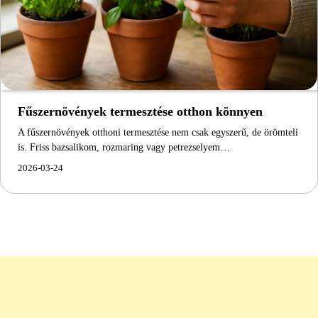
Fűszernövények termesztése otthon könnyen
A fűszernövények otthoni termesztése nem csak egyszerű, de örömteli
is. Friss bazsalikom, rozmaring vagy petrezselyem…
2026-03-24