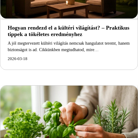
Hogyan rendezd el a kültéri világítást? – Praktikus
tippek a tökéletes eredményhez
A jól megtervezett kültéri világítás nemcsak hangulatot teremt, hanem
biztonságot is ad. Cikkünkben megtudhatod, mire…
2026-03-18