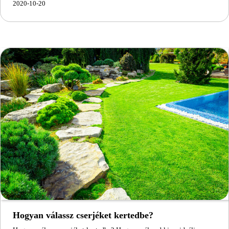
2020-10-20
Hogyan válassz cserjéket kertedbe?