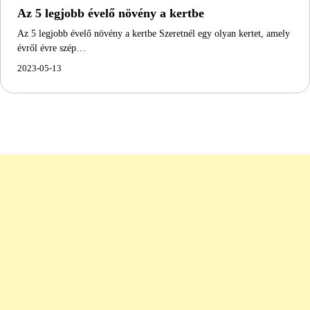
Az 5 legjobb évelő növény a kertbe
Az 5 legjobb évelő növény a kertbe Szeretnél egy olyan kertet, amely
évről évre szép…
2023-05-13