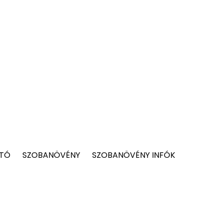
 TÓ
SZOBANÖVÉNY
SZOBANÖVÉNY INFÓK