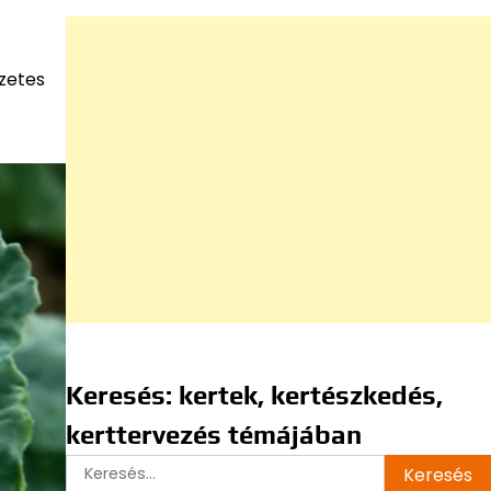
zetes
Keresés: kertek, kertészkedés,
kerttervezés témájában
Keresés: