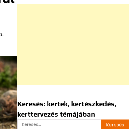
s,
Keresés: kertek, kertészkedés,
kerttervezés témájában
Keresés: