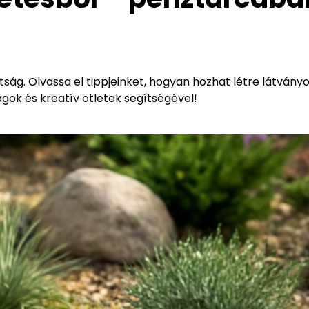
ság. Olvassa el tippjeinket, hogyan hozhat létre látványo
gok és kreatív ötletek segítségével!