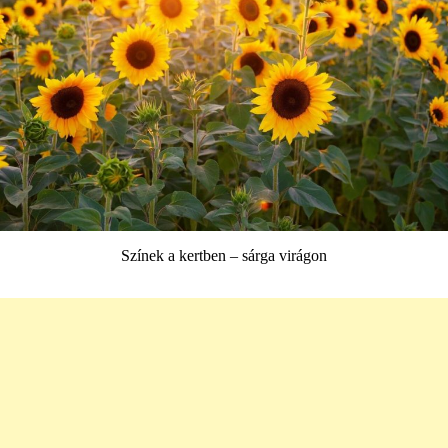
Színek a kertben – sárga virágon