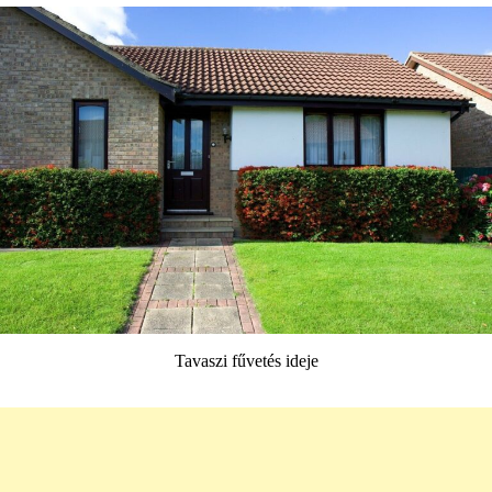
Tavaszi fűvetés ideje