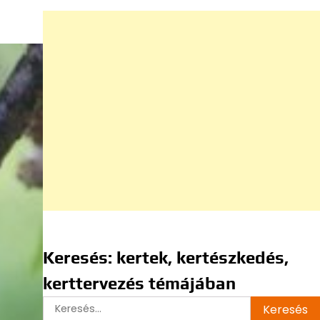
Keresés: kertek, kertészkedés,
kerttervezés témájában
Keresés: