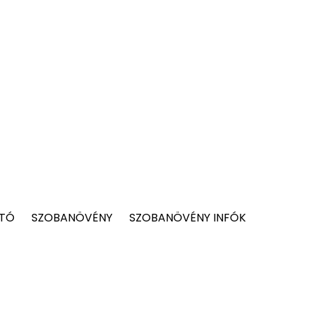
 TÓ
SZOBANÖVÉNY
SZOBANÖVÉNY INFÓK