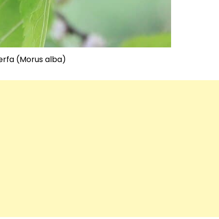
erfa (Morus alba)