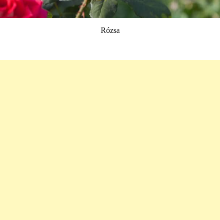
Rózsa