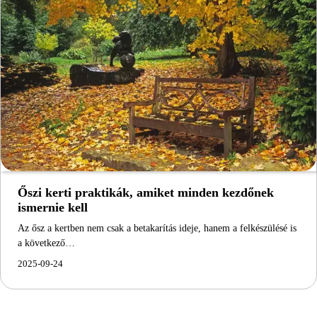
Őszi kerti praktikák, amiket minden kezdőnek
ismernie kell
Az ősz a kertben nem csak a betakarítás ideje, hanem a felkészülésé is
a következő…
2025-09-24