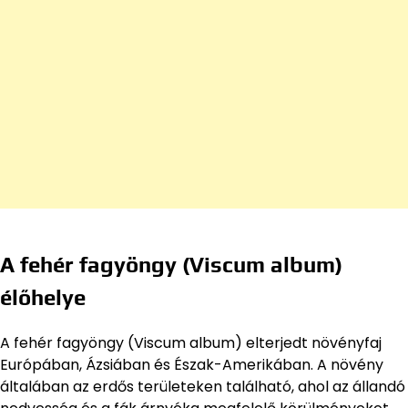
A fehér fagyöngy (Viscum album)
élőhelye
A fehér fagyöngy (Viscum album) elterjedt növényfaj
Európában, Ázsiában és Észak-Amerikában. A növény
általában az erdős területeken található, ahol az állandó