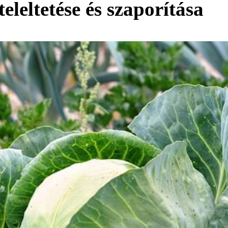
eleltetése és szaporítása