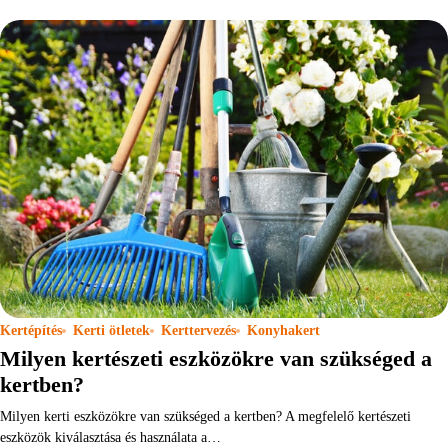
Kertépítés
Kerti ötletek
Kerttervezés
Konyhakert
Milyen kertészeti eszközökre van szükséged a
kertben?
Milyen kerti eszközökre van szükséged a kertben? A megfelelő kertészeti
eszközök kiválasztása és használata a…