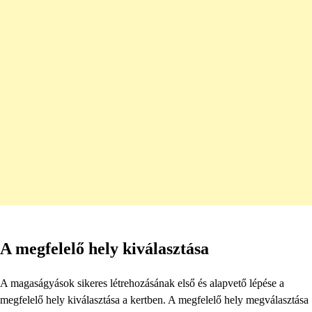
A megfelelő hely kiválasztása
A magaságyások sikeres létrehozásának első és alapvető lépése a
megfelelő hely kiválasztása a kertben. A megfelelő hely megválasztása