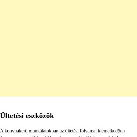
Ültetési eszközök
A konyhakerti munkálatokban az ültetési folyamat kiemelkedően