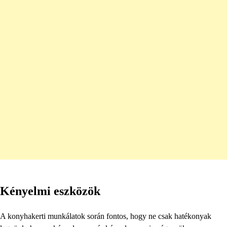
Kényelmi eszközök
A konyhakerti munkálatok során fontos, hogy ne csak hatékonyak