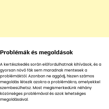
Problémák és megoldások
A kertészkedés során előfordulhatnak kihívások, és a
gyorsan növő fák sem maradnak mentesek a
problémáktól. Azonban ne aggódj, hiszen számos
megoldás létezik azokra a problémákra, amelyekkel
szembesülhetsz. Most megismerkedünk néhány
közönséges problémával és azok lehetséges
megoldásaival.