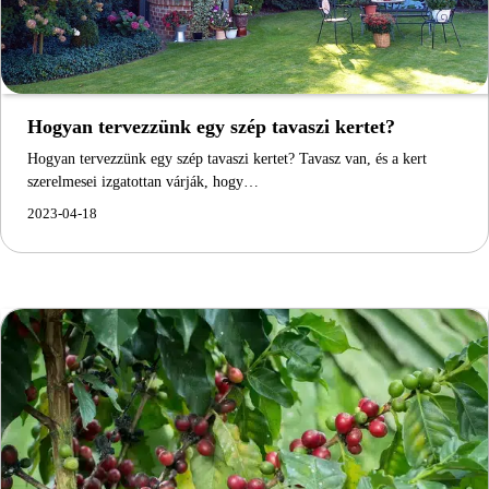
Hogyan tervezzünk egy szép tavaszi kertet?
Hogyan tervezzünk egy szép tavaszi kertet? Tavasz van, és a kert
szerelmesei izgatottan várják, hogy…
2023-04-18