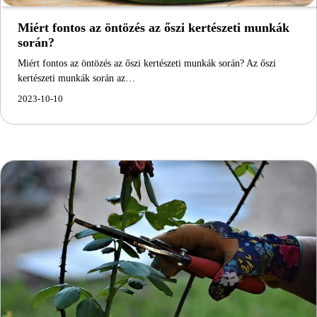
Miért fontos az öntözés az őszi kertészeti munkák
során?
Miért fontos az öntözés az őszi kertészeti munkák során? Az őszi
kertészeti munkák során az…
2023-10-10