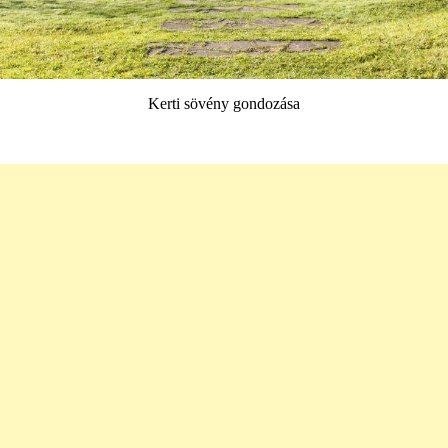
Kerti sövény gondozása