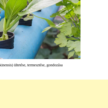
kinensis) ültetése, termesztése, gondozása