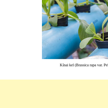
Kínai kel (Brassica rapa var. Pe