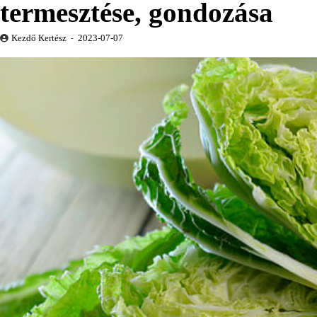
termesztése, gondozása
Kezdő Kertész
2023-07-07