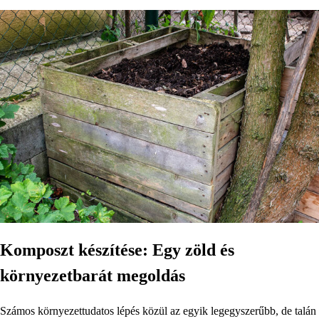
Komposzt készítése: Egy zöld és
környezetbarát megoldás
Számos környezettudatos lépés közül az egyik legegyszerűbb, de talán