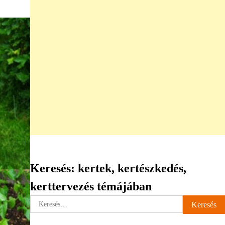
Keresés: kertek, kertészkedés,
kerttervezés témájában
Keresés: