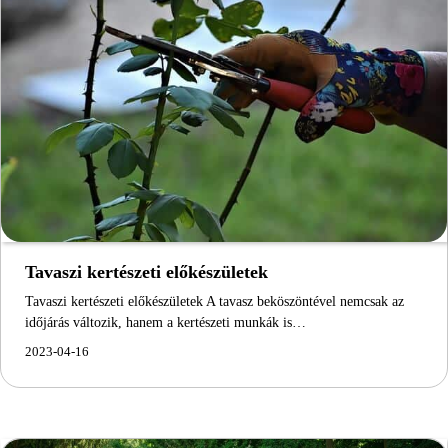
Tavaszi kertészeti előkészületek
Tavaszi kertészeti előkészületek A tavasz beköszöntével nemcsak az
időjárás változik, hanem a kertészeti munkák is…
2023-04-16