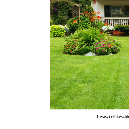
Tavaszi előkészül