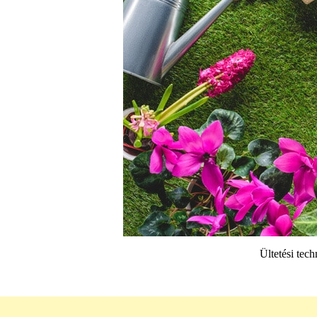
Ültetési tec