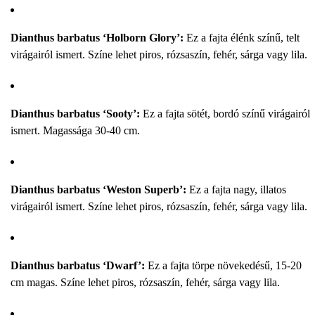
Dianthus barbatus ‘Holborn Glory’:
Ez a fajta élénk színű, telt
virágairól ismert. Színe lehet piros, rózsaszín, fehér, sárga vagy lila.
Dianthus barbatus ‘Sooty’:
Ez a fajta sötét, bordó színű virágairól
ismert. Magassága 30-40 cm.
Dianthus barbatus ‘Weston Superb’:
Ez a fajta nagy, illatos
virágairól ismert. Színe lehet piros, rózsaszín, fehér, sárga vagy lila.
Dianthus barbatus ‘Dwarf’:
Ez a fajta törpe növekedésű, 15-20
cm magas. Színe lehet piros, rózsaszín, fehér, sárga vagy lila.