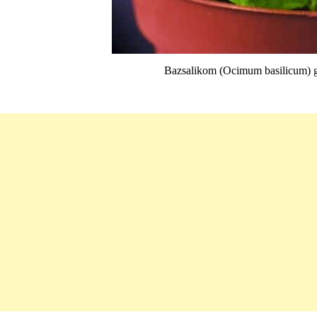
Bazsalikom (Ocimum basilicum) gon