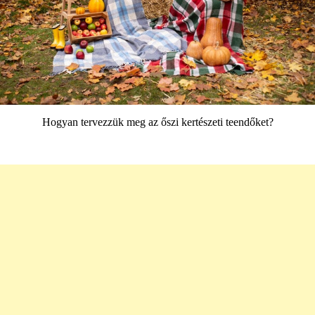
Hogyan tervezzük meg az őszi kertészeti teendőket?