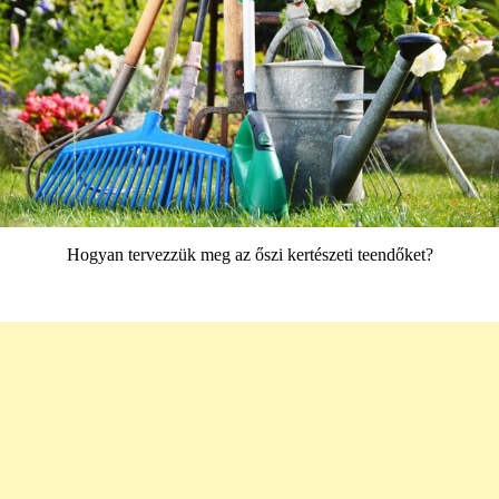
Hogyan tervezzük meg az őszi kertészeti teendőket?