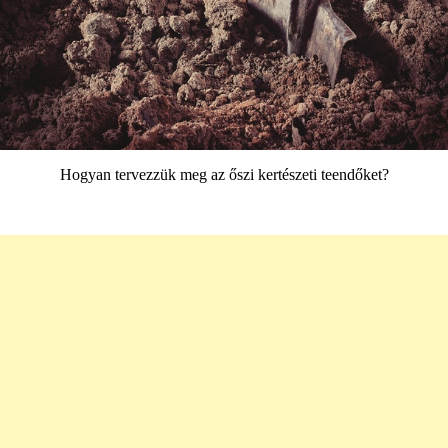
Hogyan tervezzük meg az őszi kertészeti teendőket?