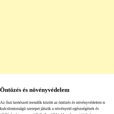
Öntözés és növényvédelem
Az őszi kertészeti teendők között az öntözés és növényvédelem is
kulcsfontosságú szerepet játszik a növényeid egészségének és