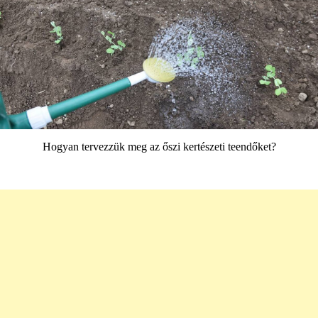
Hogyan tervezzük meg az őszi kertészeti teendőket?