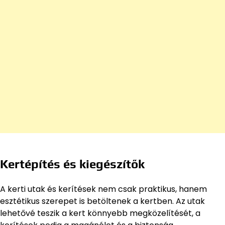
Kertépítés és kiegészítők
A kerti utak és kerítések nem csak praktikus, hanem
esztétikus szerepet is betöltenek a kertben. Az utak
lehetővé teszik a kert könnyebb megközelítését, a