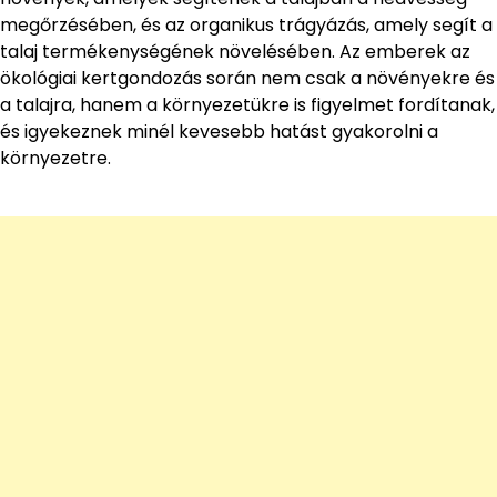
megőrzésében, és az organikus trágyázás, amely segít a
talaj termékenységének növelésében. Az emberek az
ökológiai kertgondozás során nem csak a növényekre és
a talajra, hanem a környezetükre is figyelmet fordítanak,
és igyekeznek minél kevesebb hatást gyakorolni a
környezetre.