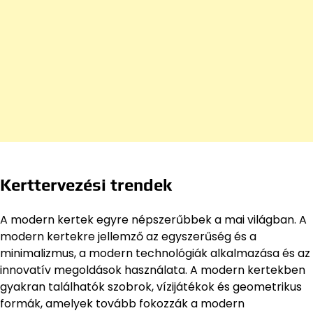
Kerttervezési trendek
A modern kertek egyre népszerűbbek a mai világban. A
modern kertekre jellemző az egyszerűség és a
minimalizmus, a modern technológiák alkalmazása és az
innovatív megoldások használata. A modern kertekben
gyakran találhatók szobrok, vízijátékok és geometrikus
formák, amelyek tovább fokozzák a modern