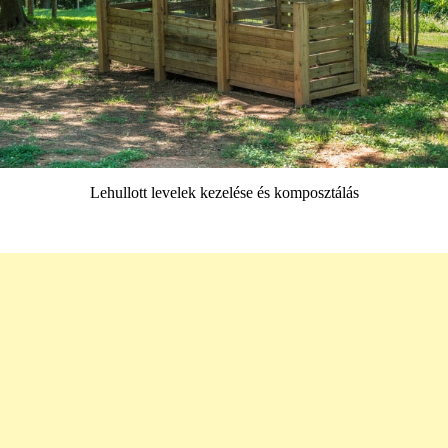
Lehullott levelek kezelése és komposztálás