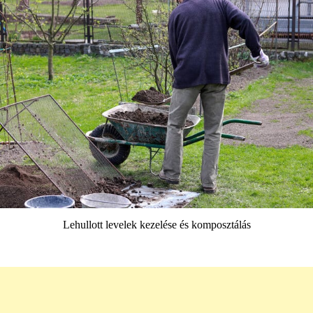
Lehullott levelek kezelése és komposztálás