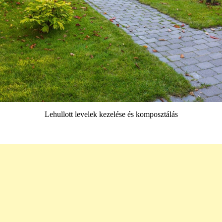
Lehullott levelek kezelése és komposztálás