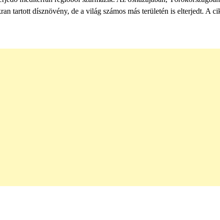
 tartott dísznövény, de a világ számos más területén is elterjedt. A c