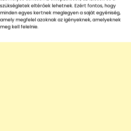
szükségletek eltérőek lehetnek. Ezért fontos, hogy
minden egyes kertnek meglegyen a saját egyéniség,
amely megfelel azoknak az igényeknek, amelyeknek
meg kell felelnie.