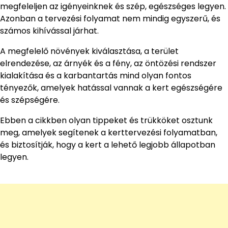
megfeleljen az igényeinknek és szép, egészséges legyen.
Azonban a tervezési folyamat nem mindig egyszerű, és
számos kihívással járhat.
A megfelelő növények kiválasztása, a terület
elrendezése, az árnyék és a fény, az öntözési rendszer
kialakítása és a karbantartás mind olyan fontos
tényezők, amelyek hatással vannak a kert egészségére
és szépségére.
Ebben a cikkben olyan tippeket és trükköket osztunk
meg, amelyek segítenek a kerttervezési folyamatban,
és biztosítják, hogy a kert a lehető legjobb állapotban
legyen.