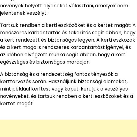
növények helyett olyanokat választani, amelyek nem
jelentenek veszélyt.
Tartsuk rendben a kerti eszközöket és a kertet magát: A
rendszeres karbantartás és takarítás segít abban, hogy
a kert rendezett és biztonságos legyen. A kerti eszközök
és a kert maga is rendszeres karbantartást igényel, és
az időben elvégzett munka segít abban, hogy a kert
egészséges és biztonságos maradjon.
A biztonság és a rendezettség fontos tényezők a
kerttervezés során. Használjunk biztonsági elemeket,
mint például kerítést vagy kaput, kerüljük a veszélyes
növényeket, és tartsuk rendben a kerti eszközöket és a
kertet magát.