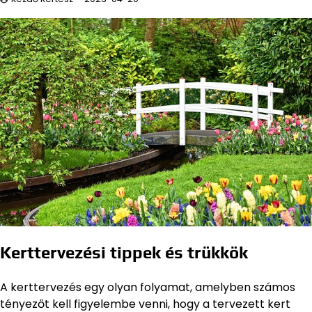
Kerttervezési tippek és trükkök
A kerttervezés egy olyan folyamat, amelyben számos
tényezőt kell figyelembe venni, hogy a tervezett kert