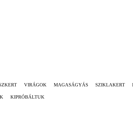
SZKERT
VIRÁGOK
MAGASÁGYÁS
SZIKLAKERT
ÓK
KIPRÓBÁLTUK