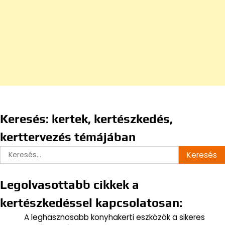
Keresés: kertek, kertészkedés,
kerttervezés témájában
Keresés:
Legolvasottabb cikkek a
kertészkedéssel kapcsolatosan:
A leghasznosabb konyhakerti eszközök a sikeres