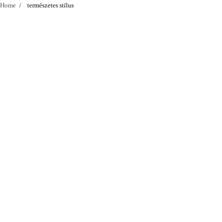
Home
természetes stílus