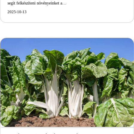
segít felkészíteni növényeinket a…
2025-10-13