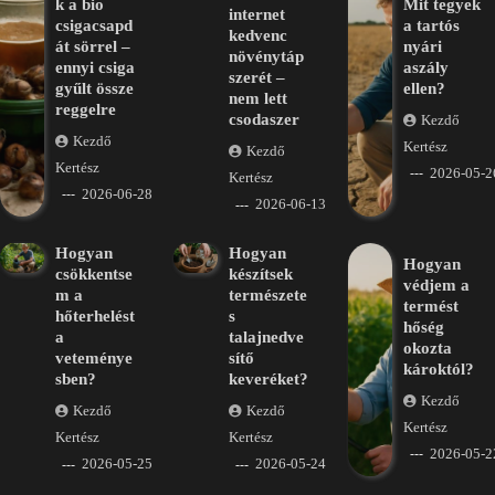
k a bio
Mit tegyek
internet
csigacsapd
a tartós
kedvenc
át sörrel –
nyári
növénytáp
ennyi csiga
aszály
szerét –
gyűlt össze
ellen?
nem lett
reggelre
csodaszer
Kezdő
Kezdő
Kertész
Kezdő
Kertész
2026-05-2
Kertész
2026-06-28
2026-06-13
Hogyan
Hogyan
Hogyan
csökkentse
készítsek
védjem a
m a
természete
termést
hőterhelést
s
hőség
a
talajnedve
okozta
veteménye
sítő
károktól?
sben?
keveréket?
Kezdő
Kezdő
Kezdő
Kertész
Kertész
Kertész
2026-05-2
2026-05-25
2026-05-24