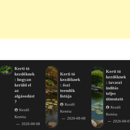
Kerti tó
Kerti tó
kezdőknek
Kerti tó
kezdőknek
: hogyan
kezdőknek
: tavaszi
kerüld el
: őszi
indítás
az
teendők
teljes
algásodást
listája
útmutató
?
Kezdő
Kezdő
Kezdő
Kertész
Kertész
Kertész
2026-08-08
2026-08-0
2026-08-08