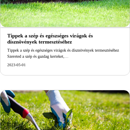
Tippek a szép és egészséges virágok és
dísznövények termesztéséhez
Tippek a szép és egészséges virágok és dísznövények termesztéséhez
Szereted a szép és gazdag kerteket,…
2023-05-01