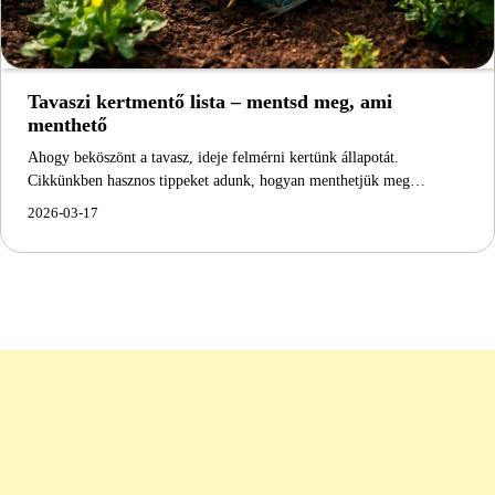
Tavaszi kertmentő lista – mentsd meg, ami
menthető
Ahogy beköszönt a tavasz, ideje felmérni kertünk állapotát.
Cikkünkben hasznos tippeket adunk, hogyan menthetjük meg…
2026-03-17