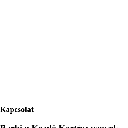
Kapcsolat