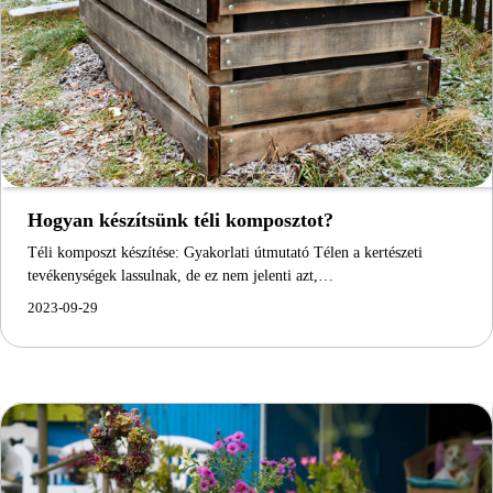
Hogyan készítsünk téli komposztot?
Téli komposzt készítése: Gyakorlati útmutató Télen a kertészeti
tevékenységek lassulnak, de ez nem jelenti azt,…
2023-09-29