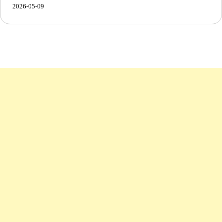
2026-05-09