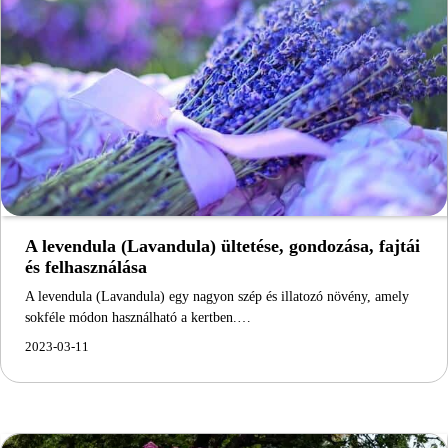
A levendula (Lavandula) ültetése, gondozása, fajtái
és felhasználása
A levendula (Lavandula) egy nagyon szép és illatozó növény, amely
sokféle módon használható a kertben.…
2023-03-11