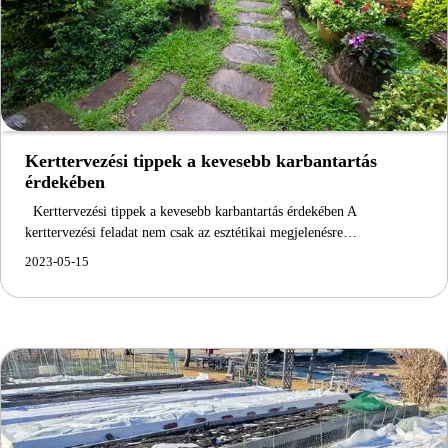
Kerttervezési tippek a kevesebb karbantartás
érdekében
Kerttervezési tippek a kevesebb karbantartás érdekében A
kerttervezési feladat nem csak az esztétikai megjelenésre…
2023-05-15