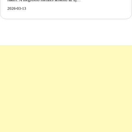
2026-03-13