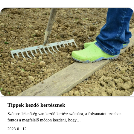
Tippek kezdő kertésznek
Számos lehetőség van kezdő kertész számára, a folyamatot azonban
fontos a megfelelő módon kezdeni, hogy…
2023-01-12