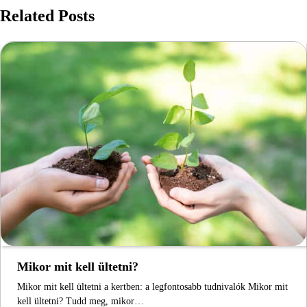
Related Posts
Mikor mit kell ültetni?
Mikor mit kell ültetni a kertben: a legfontosabb tudnivalók Mikor mit
kell ültetni? Tudd meg, mikor…