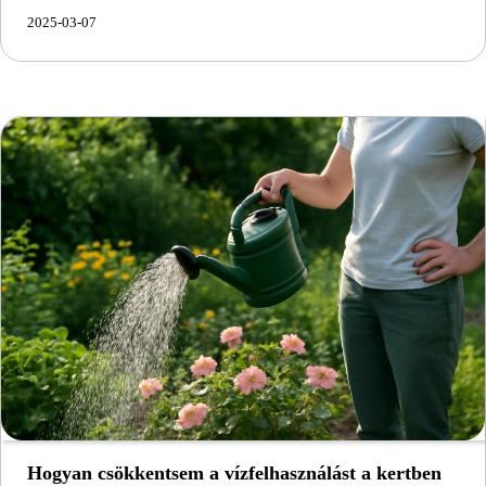
2025-03-07
Hogyan csökkentsem a vízfelhasználást a kertben