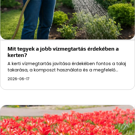
Mit tegyek a jobb vízmegtartás érdekében a
kerten?
A kerti vízmegtartás javítása érdekében fontos a talaj
takarása, a komposzt használata és a megfelelő…
2026-06-17