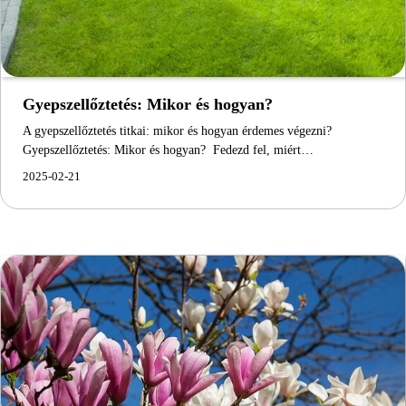
Gyepszellőztetés: Mikor és hogyan?
A gyepszellőztetés titkai: mikor és hogyan érdemes végezni?
Gyepszellőztetés: Mikor és hogyan? Fedezd fel, miért…
2025-02-21