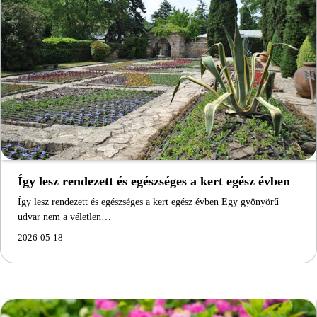
Így lesz rendezett és egészséges a kert egész évben
Így lesz rendezett és egészséges a kert egész évben Egy gyönyörű
udvar nem a véletlen…
2026-05-18