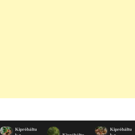
Kipróbáltu
Kipróbáltu
k a
Kipróbáltu
k a