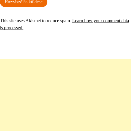
This site uses Akismet to reduce spam.
Learn how your comment data
is processed.