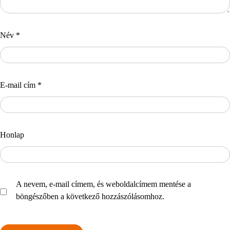
Név
*
E-mail cím
*
Honlap
A nevem, e-mail címem, és weboldalcímem mentése a
böngészőben a következő hozzászólásomhoz.