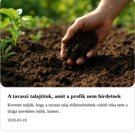
A tavaszi talajtitok, amit a profik nem hirdetnek
Kevesen tudják, hogy a tavaszi talaj előkészítésének valódi titka nem a
drága szerekben rejlik, hanem…
2026-03-18