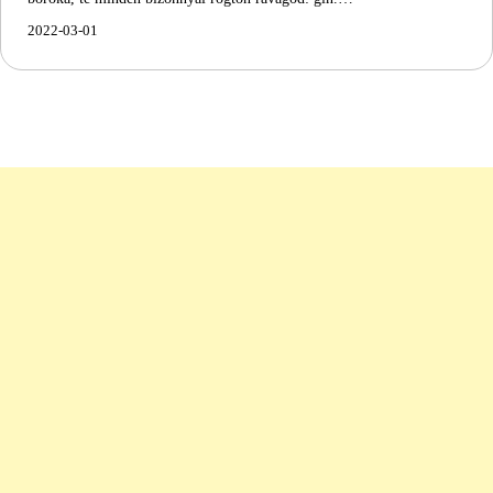
2022-03-01