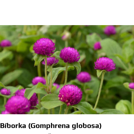
Bíborka (Gomphrena globosa)