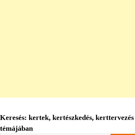
Keresés: kertek, kertészkedés, kerttervezés
témájában